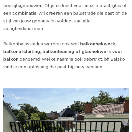
bedrijfsgebouwen. Of je nu kiest voor inox, metaal, glas of
een combinatie: wij creëren een balustrade die past bij de
stijl van jouw gebouw én voldoet aan alle
veiligheidsnormen.
Balkonbalustrades worden ook wel
balkonhekwerk,
balkonafsluiting, balkonleuning of glashekwerk voor
balkon
genoemd. Welke naam je ook gebruikt, bij Balako
vind je een oplossing die past bij jouw wensen.