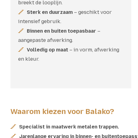
breekt de looplijn.
Sterk en duurzaam
– geschikt voor
intensief gebruik.
Binnen en buiten toepasbaar
–
aangepaste afwerking.
Volledig op maat
– in vorm, afwerking
en kleur.
Waarom kiezen voor Balako?
Specialist in maatwerk metalen trappen.
Jarenlange ervaring in binnen- en buitentoepass