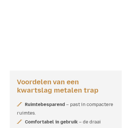
Voordelen van een
kwartslag metalen trap
Ruimtebesparend
– past in compactere
ruimtes.
Comfortabel in gebruik
– de draai