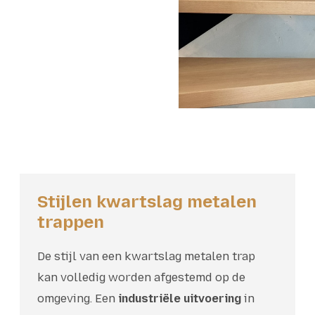
Stijlen kwartslag metalen
trappen
De stijl van een kwartslag metalen trap
kan volledig worden afgestemd op de
omgeving. Een
industriële uitvoering
in