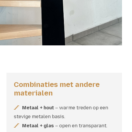
Combinaties met andere
materialen
Metaal + hout
– warme treden op een
stevige metalen basis.
Metaal + glas
– open en transparant.